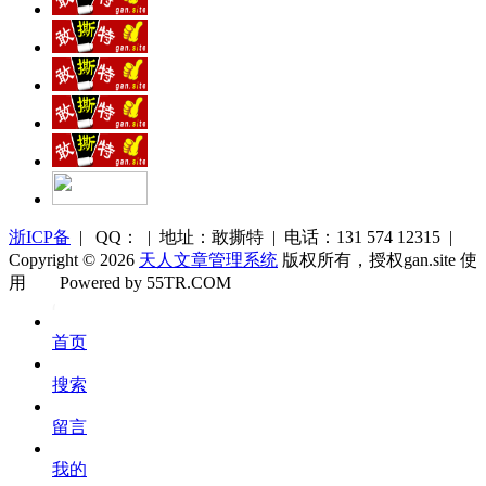
浙ICP备
| QQ： | 地址：敢撕特 | 电话：131 574 12315 |
Copyright © 2026
天人文章管理系统
版权所有，授权gan.site 使
用
Powered by 55TR.COM
OK
文
首页
库
搜索
留言
我的