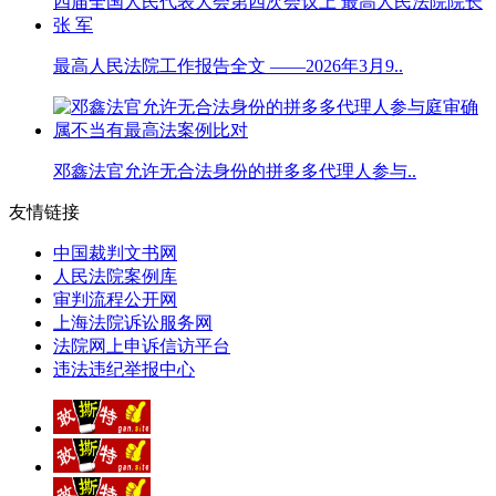
最高人民法院工作报告全文 ——2026年3月9..
邓鑫法官允许无合法身份的拼多多代理人参与..
友情链接
中国裁判文书网
人民法院案例库
审判流程公开网
上海法院诉讼服务网
法院网上申诉信访平台
违法违纪举报中心